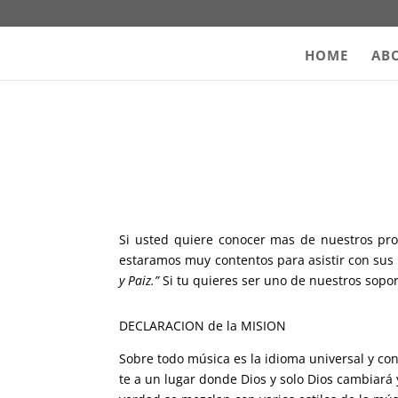
HOME
AB
Si usted quiere conocer mas de nuestros pro
estaramos muy contentos para asistir con sus
y Paiz.”
Si tu quieres ser uno de nuestros sopo
DECLARACION de la MISION
Sobre todo música es la idioma universal y con
te a un lugar donde Dios y solo Dios cambiará